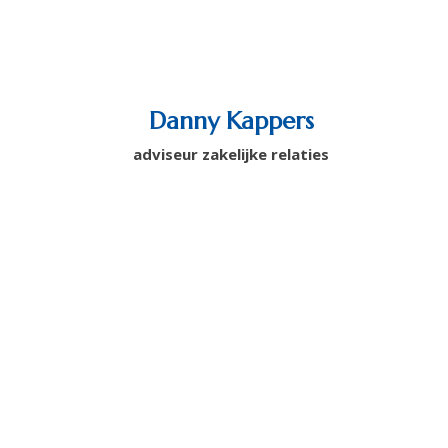
Danny Kappers
adviseur zakelijke relaties