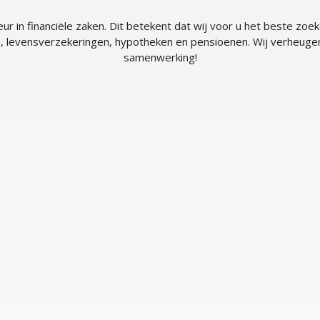
ur in financiële zaken. Dit betekent dat wij voor u het beste zoe
 levensverzekeringen, hypotheken en pensioenen. Wij verheuge
samenwerking!