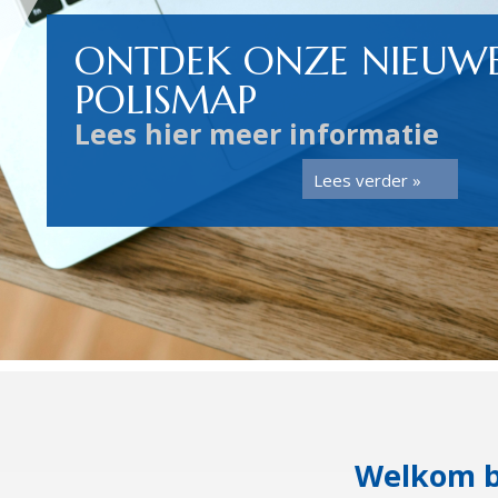
ONTDEK ONZE NIEUWE
POLISMAP
Lees hier meer informatie
Lees verder »
Welkom b