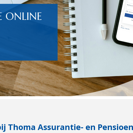
 ONLINE
ij Thoma Assurantie- en Pensioen