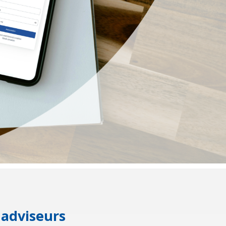
adviseurs