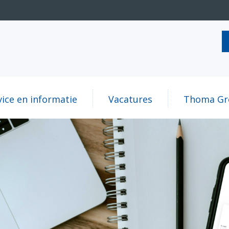
vice en informatie
Vacatures
Thoma Gr