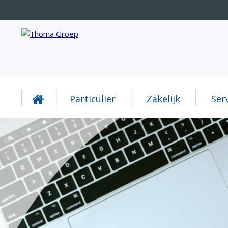
Particulier
Zakelijk
Ser