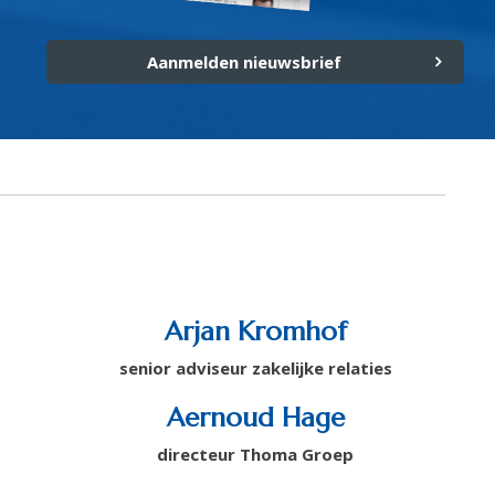
Aanmelden nieuwsbrief
Arjan Kromhof
senior adviseur zakelijke relaties
Aernoud Hage
directeur Thoma Groep