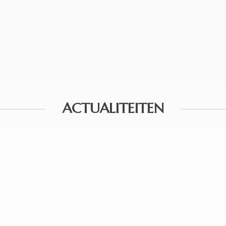
ACTUALITEITEN