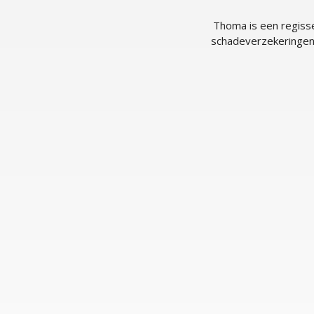
Thoma is een regisse
schadeverzekeringen,