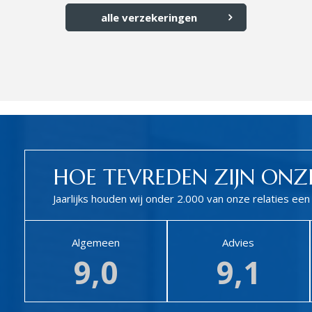
alle verzekeringen
HOE TEVREDEN ZIJN ONZE
Jaarlijks houden wij onder 2.000 van onze relaties e
Algemeen
Advies
9,0
9,1