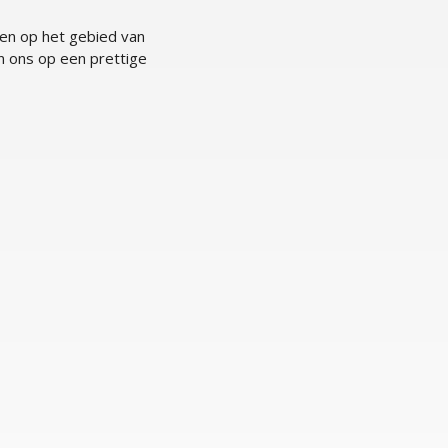
ken op het gebied van
n ons op een prettige